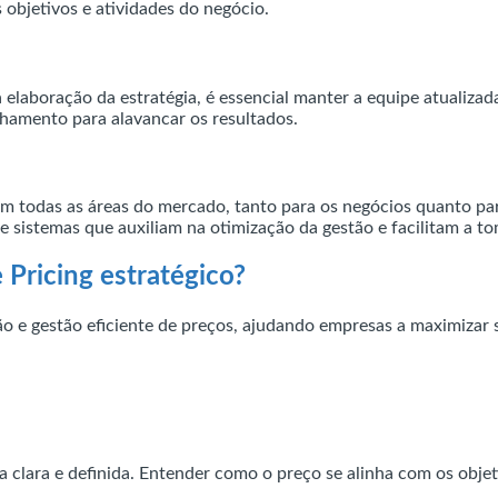
 objetivos e atividades do negócio.
elaboração da estratégia, é essencial manter a equipe atualizad
nhamento para alavancar os resultados.
 todas as áreas do mercado, tanto para os negócios quanto par
 sistemas que auxiliam na otimização da gestão e facilitam a to
Pricing estratégico?
o e gestão eficiente de preços, ajudando empresas a maximizar 
clara e definida. Entender como o preço se alinha com os obje