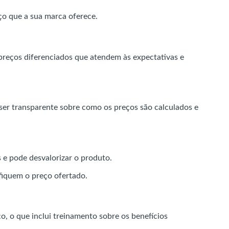
ço que a sua marca oferece.
 preços diferenciados que atendem às expectativas e
 ser transparente sobre como os preços são calculados e
 e pode desvalorizar o produto.
ifiquem o preço ofertado.
o, o que inclui treinamento sobre os benefícios