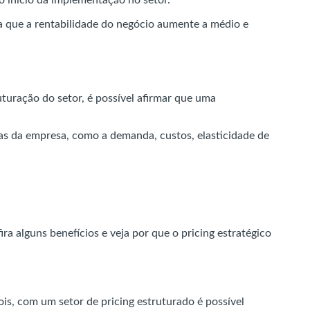
ma que a rentabilidade do negócio aumente a médio e
uturação do setor, é possível afirmar que uma
eas da empresa, como a demanda, custos, elasticidade de
ra alguns benefícios e veja por que o pricing estratégico
is, com um setor de pricing estruturado é possível