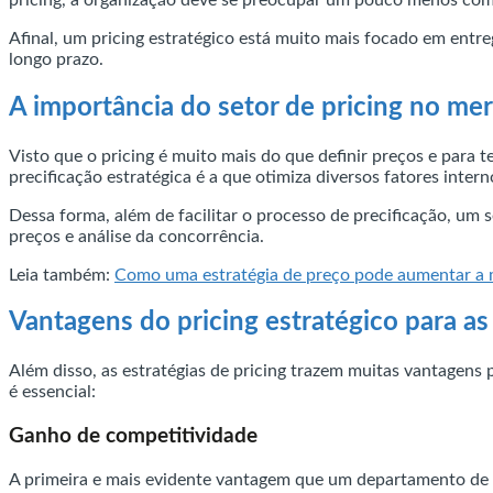
Afinal, um pricing estratégico está muito mais focado em entre
longo prazo.
A importância do setor de pricing no me
Visto que o pricing é muito mais do que definir preços e para t
precificação estratégica é a que otimiza diversos fatores intern
Dessa forma, além de facilitar o processo de precificação, um 
preços e análise da concorrência.
Leia também:
Como uma estratégia de preço pode aumentar a 
Vantagens do pricing estratégico para a
Além disso, as estratégias de pricing trazem muitas vantagens p
é essencial:
Ganho de competitividade
A primeira e mais evidente vantagem que um departamento de pr