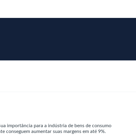
 Sua importância para a indústria de bens de consumo
gente conseguem aumentar suas margens em até 9%.