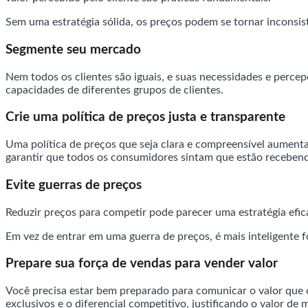
Sem uma estratégia sólida, os preços podem se tornar inconsis
Segmente seu mercado
Nem todos os clientes são iguais, e suas necessidades e perce
capacidades de diferentes grupos de clientes.
Crie uma política de preços justa e transparente
Uma política de preços que seja clara e compreensível aumenta
garantir que todos os consumidores sintam que estão recebend
Evite guerras de preços
Reduzir preços para competir pode parecer uma estratégia efic
Em vez de entrar em uma guerra de preços, é mais inteligente f
Prepare sua força de vendas para vender valor
Você precisa estar bem preparado para comunicar o valor que o
exclusivos e o diferencial competitivo, justificando o valor de