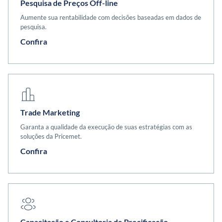
Pesquisa de Preços Off-line
Aumente sua rentabilidade com decisões baseadas em dados de
pesquisa.
Confira
Trade Marketing
Garanta a qualidade da execução de suas estratégias com as
soluções da Pricemet.
Confira
Capacitação e Consultoria de Precificação