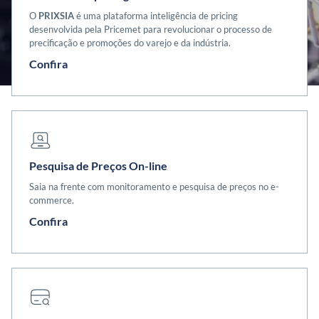
O
PRIXSIA
é uma plataforma inteligência de pricing
desenvolvida pela Pricemet para revolucionar o processo de
precificação e promoções do varejo e da indústria.
Confira
Pesquisa de Preços On-line
Saia na frente com monitoramento e pesquisa de preços no e-
commerce.
Confira