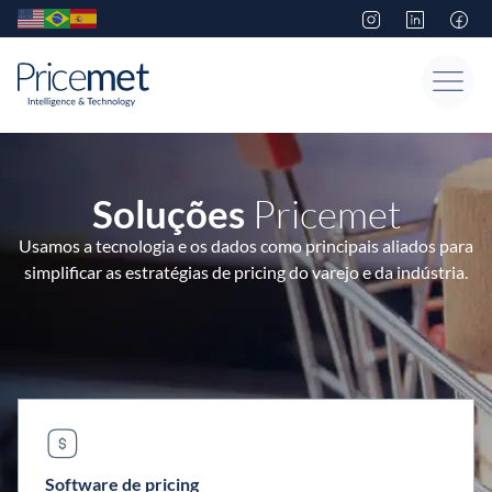
Soluções
Pricemet
Usamos a tecnologia e os dados como principais aliados para
simplificar as estratégias de pricing do varejo e da indústria.
Software de pricing