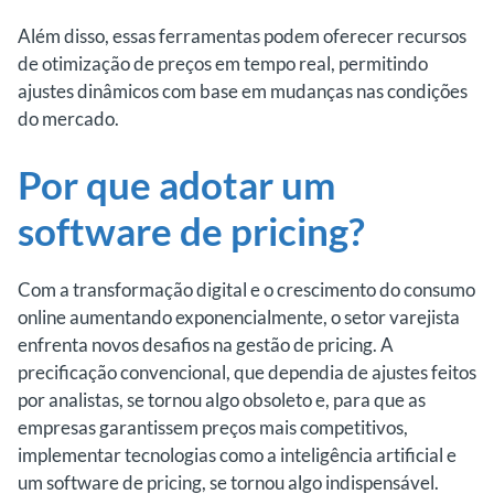
Além disso, essas ferramentas podem oferecer recursos
de otimização de preços em tempo real, permitindo
ajustes dinâmicos com base em mudanças nas condições
do mercado.
Por que adotar um
software de pricing?
Com a transformação digital e o crescimento do consumo
online aumentando exponencialmente, o setor varejista
enfrenta novos desafios na gestão de pricing. A
precificação convencional, que dependia de ajustes feitos
por analistas, se tornou algo obsoleto e, para que as
empresas garantissem preços mais competitivos,
implementar tecnologias como a inteligência artificial e
um software de pricing, se tornou algo indispensável.