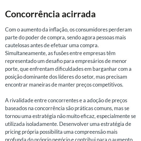
Concorrência acirrada
Com o aumento da inflação, os consumidores perderam
parte do poder de compra, sendo agora pessoas mais
cautelosas antes de efetuar uma compra.
Simultaneamente, as fusões entre empresas têm
representado um desafio para empresários de menor
porte, que enfrentam dificuldades em barganhar com a
posição dominante dos líderes do setor, mas precisam
encontrar maneiras de manter preços competitivos.
A rivalidade entre concorrentes e a adoção de preços
baseados na concorrência são práticas comuns, mas se
tornou uma estratégia não muito eficaz, especialmente se
utilizada isoladamente. Desenvolver uma estratégia de
pricing própria possibilita uma compreensão mais
profunda do próprio negócio e contribui para o aumento