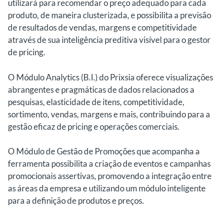
utilizará para recomendar o preço adequado para cada
produto, de maneira clusterizada, e possibilita a previsão
de resultados de vendas, margens e competitividade
através de sua inteligência preditiva visível para o gestor
de pricing.
O Módulo Analytics (B.I.) do Prixsia oferece visualizações
abrangentes e pragmáticas de dados relacionados a
pesquisas, elasticidade de itens, competitividade,
sortimento, vendas, margens e mais, contribuindo para a
gestão eficaz de pricing e operações comerciais.
O Módulo de Gestão de Promoções que acompanha a
ferramenta possibilita a criação de eventos e campanhas
promocionais assertivas, promovendo a integração entre
as áreas da empresa e utilizando um módulo inteligente
para a definição de produtos e preços.