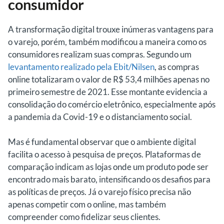
consumidor
A transformação digital trouxe inúmeras vantagens para
o varejo, porém, também modificou a maneira como os
consumidores realizam suas compras. Segundo um
levantamento realizado pela Ebit/Nilsen
, as compras
online totalizaram o valor de R$ 53,4 milhões apenas no
primeiro semestre de 2021. Esse montante evidencia a
consolidação do comércio eletrônico, especialmente após
a pandemia da Covid-19 e o distanciamento social.
Mas é fundamental observar que o ambiente digital
facilita o acesso à pesquisa de preços. Plataformas de
comparação indicam as lojas onde um produto pode ser
encontrado mais barato, intensificando os desafios para
as políticas de preços. Já o varejo físico precisa não
apenas competir com o online, mas também
compreender como fidelizar seus clientes.