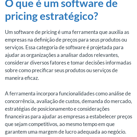
O que é um software de
pricing estratégico?
Um software de pricing é uma ferramenta que auxilia as
empresas na definição de preços para seus produtos ou
serviços. Essa categoria de software é projetada para
ajudar as organizações a analisar dados relevantes,
considerar diversos fatores e tomar decisões informadas
sobre como precificar seus produtos ou serviços de
maneira eficaz.
A ferramenta incorpora funcionalidades como análise de
concorrência, avaliação de custos, demanda do mercado,
estratégias de posicionamento e considerações
financeiras para ajudar as empresas a estabelecer preços
que sejam competitivos, ao mesmo tempo em que
garantem uma margem de lucro adequada ao negócio.