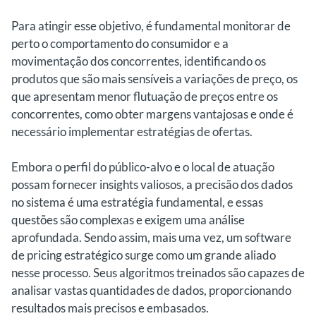
Para atingir esse objetivo, é fundamental monitorar de
perto o comportamento do consumidor e a
movimentação dos concorrentes, identificando os
produtos que são mais sensíveis a variações de preço, os
que apresentam menor flutuação de preços entre os
concorrentes, como obter margens vantajosas e onde é
necessário implementar estratégias de ofertas.
Embora o perfil do público-alvo e o local de atuação
possam fornecer insights valiosos, a precisão dos dados
no sistema é uma estratégia fundamental, e essas
questões são complexas e exigem uma análise
aprofundada. Sendo assim, mais uma vez, um software
de pricing estratégico surge como um grande aliado
nesse processo. Seus algoritmos treinados são capazes de
analisar vastas quantidades de dados, proporcionando
resultados mais precisos e embasados.