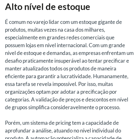
Alto nível de estoque
É comum no varejo lidar com um estoque gigante de
produtos, muitas vezes na casa dos milhares,
especialmente em grandes redes comerciais que
possuem lojas em nível internacional. Com um grande
nível de estoque e demandas, as empresas enfrentam um
desafio praticamente insuperável ao tentar precificar e
manter atualizados todos os produtos de maneira
eficiente para garantir a lucratividade. Humanamente,
essa tarefa se revela impossível. Por isso, muitas
organizações optam por adotar a precificação por
categorias. A validação de preços e descontos em nível
de grupos simplifica consideravelmente o processo.
Porém, um sistema de pricing tem a capacidade de
aprofundar a análise, atuando no nível individual do
produto. A automação potencializa a capacidade de