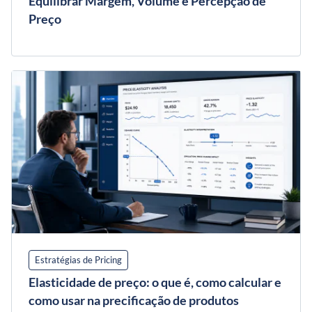
Equilibrar Margem, Volume e Percepção de
Preço
Estratégias de Pricing
Elasticidade de preço: o que é, como calcular e
como usar na precificação de produtos