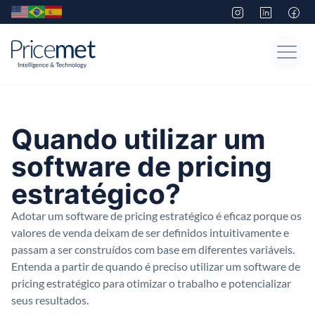
Quando utilizar um
software de pricing
estratégico?
Adotar um software de pricing estratégico é eficaz porque os
valores de venda deixam de ser definidos intuitivamente e
passam a ser construídos com base em diferentes variáveis.
Entenda a partir de quando é preciso utilizar um software de
pricing estratégico para otimizar o trabalho e potencializar
seus resultados.