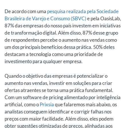
De acordo com uma
pesquisa realizada pela Sociedade
Brasileira de Varejo e Consumo (SBVC)
e pela OasisLab,
87% das empresas do nosso país investem em iniciativas
de transformação digital. Além disso, 87% desse grupo
de respondentes percebe o aumento nas vendas como
um dos principais benefícios dessa prática. 50% deles
destacam a tecnologia como uma prioridade de
investimento para qualquer empresa.
Quando o objetivo das empresas é potencializar o
aumento nas vendas, investir em soluções para criar
ofertas atraentes se torna uma prática fundamental.
Com um software de pricing alimentado por inteligência
artificial, como o
Prixsia
que falaremos mais abaixo, os
analistas conseguem identificar e corrigir falhas nos
preços com maior facilidade. Além disso, eles podem
obter sugestões otimizadas de preços, alinhadas aos