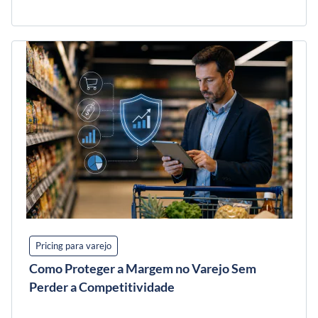
Pricing para varejo
Como Proteger a Margem no Varejo Sem
Perder a Competitividade