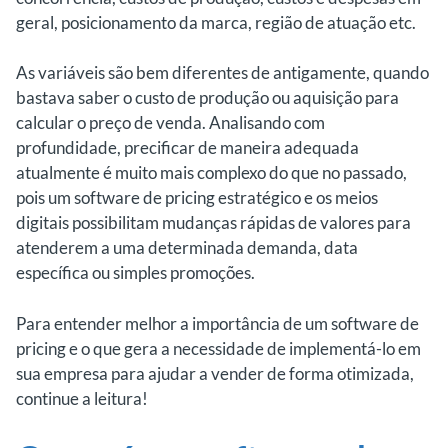
geral, posicionamento da marca, região de atuação etc.
As variáveis são bem diferentes de antigamente, quando
bastava saber o custo de produção ou aquisição para
calcular o preço de venda. Analisando com
profundidade, precificar de maneira adequada
atualmente é muito mais complexo do que no passado,
pois um software de pricing estratégico e os meios
digitais possibilitam mudanças rápidas de valores para
atenderem a uma determinada demanda, data
específica ou simples promoções.
Para entender melhor a importância de um software de
pricing e o que gera a necessidade de implementá-lo em
sua empresa para ajudar a vender de forma otimizada,
continue a leitura!