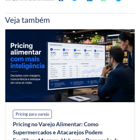
Veja também
Pricing para varejo
Pricing no Varejo Alimentar: Como
Supermercados e Atacarejos Podem