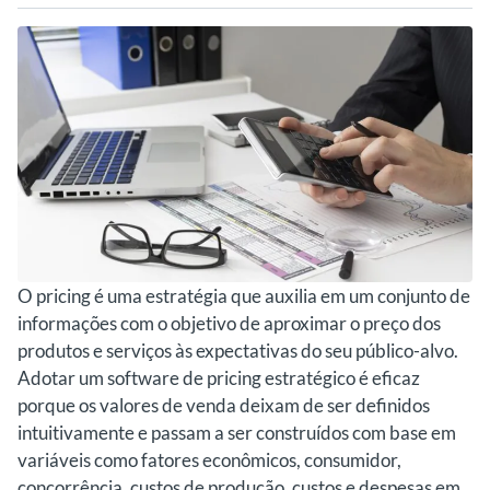
O pricing é uma estratégia que auxilia em um conjunto de
informações com o objetivo de aproximar o preço dos
produtos e serviços às expectativas do seu público-alvo.
Adotar um software de pricing estratégico é eficaz
porque os valores de venda deixam de ser definidos
intuitivamente e passam a ser construídos com base em
variáveis como fatores econômicos, consumidor,
concorrência, custos de produção, custos e despesas em