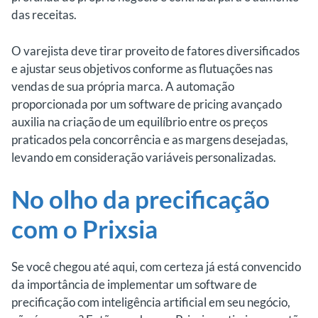
das receitas.
O varejista deve tirar proveito de fatores diversificados
e ajustar seus objetivos conforme as flutuações nas
vendas de sua própria marca. A automação
proporcionada por um software de pricing avançado
auxilia na criação de um equilíbrio entre os preços
praticados pela concorrência e as margens desejadas,
levando em consideração variáveis personalizadas.
No olho da precificação
com o Prixsia
Se você chegou até aqui, com certeza já está convencido
da importância de implementar um software de
precificação com inteligência artificial em seu negócio,