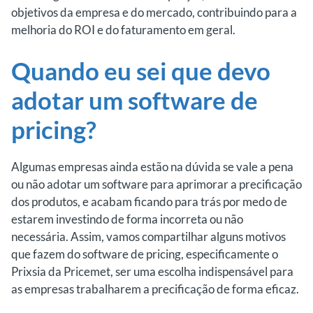
objetivos da empresa e do mercado, contribuindo para a
melhoria do ROI e do faturamento em geral.
Quando eu sei que devo
adotar um software de
pricing?
Algumas empresas ainda estão na dúvida se vale a pena
ou não adotar um software para aprimorar a precificação
dos produtos, e acabam ficando para trás por medo de
estarem investindo de forma incorreta ou não
necessária. Assim, vamos compartilhar alguns motivos
que fazem do software de pricing, especificamente o
Prixsia da Pricemet, ser uma escolha indispensável para
as empresas trabalharem a precificação de forma eficaz.