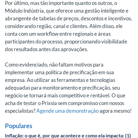
Por último, mas tão importante quanto os outros, o
Módulo Indústria, que oferece uma gestão inteligente e
abrangente de tabelas de preços, descontos e incentivos,
considerando região, canal e clientes. Além disso, ele
conta com um workflow entre regionais e áreas
participantes do processo, proporcionando visibilidade
dos resultados antes das aprovações.
Como evidenciado, não faltam motivos para
implementar uma política de precificação em sua
empresa. Ao utilizar as ferramentas e tecnologias
adequadas para monitoramento e precificação, seu
negócio se tornará mais competitivo e rentável. O que
acha de testar o Prixsia sem compromisso com nossos
especialistas?
Agende uma demonstração
agora mesmo!
Populares
Inflação: o que é, por que acontece e como ela impacta: (1)