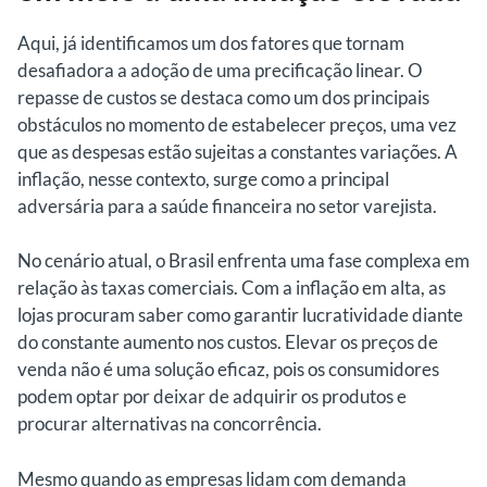
Aqui, já identificamos um dos fatores que tornam
desafiadora a adoção de uma precificação linear. O
repasse de custos se destaca como um dos principais
obstáculos no momento de estabelecer preços, uma vez
que as despesas estão sujeitas a constantes variações. A
inflação, nesse contexto, surge como a principal
adversária para a saúde financeira no setor varejista.
No cenário atual, o Brasil enfrenta uma fase complexa em
relação às taxas comerciais. Com a inflação em alta, as
lojas procuram saber como garantir lucratividade diante
do constante aumento nos custos. Elevar os preços de
venda não é uma solução eficaz, pois os consumidores
podem optar por deixar de adquirir os produtos e
procurar alternativas na concorrência.
Mesmo quando as empresas lidam com demanda