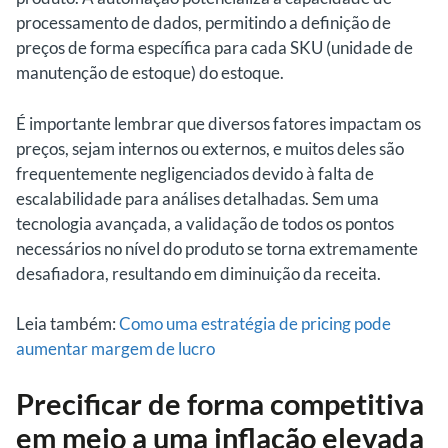
processamento de dados, permitindo a definição de
preços de forma específica para cada SKU (unidade de
manutenção de estoque) do estoque.
É importante lembrar que diversos fatores impactam os
preços, sejam internos ou externos, e muitos deles são
frequentemente negligenciados devido à falta de
escalabilidade para análises detalhadas. Sem uma
tecnologia avançada, a validação de todos os pontos
necessários no nível do produto se torna extremamente
desafiadora, resultando em diminuição da receita.
Leia também:
Como uma estratégia de pricing pode
aumentar margem de lucro
Precificar de forma competitiva
em meio a uma inflação elevada