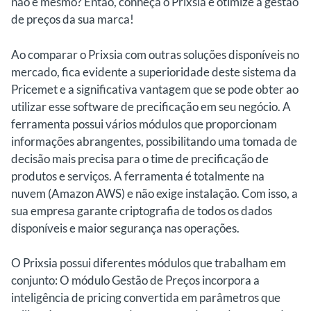
não é mesmo? Então, conheça o Prixsia e otimize a gestão
de preços da sua marca!
Ao comparar o Prixsia com outras soluções disponíveis no
mercado, fica evidente a superioridade deste sistema da
Pricemet e a significativa vantagem que se pode obter ao
utilizar esse software de precificação em seu negócio. A
ferramenta possui vários módulos que proporcionam
informações abrangentes, possibilitando uma tomada de
decisão mais precisa para o time de precificação de
produtos e serviços. A ferramenta é totalmente na
nuvem (Amazon AWS) e não exige instalação. Com isso, a
sua empresa garante criptografia de todos os dados
disponíveis e maior segurança nas operações.
O Prixsia possui diferentes módulos que trabalham em
conjunto: O módulo Gestão de Preços incorpora a
inteligência de pricing convertida em parâmetros que