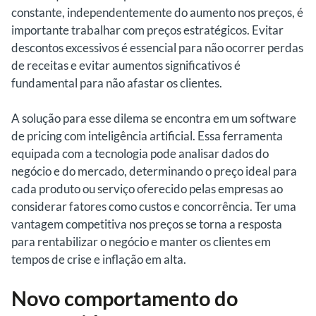
constante, independentemente do aumento nos preços, é
importante trabalhar com preços estratégicos. Evitar
descontos excessivos é essencial para não ocorrer perdas
de receitas e evitar aumentos significativos é
fundamental para não afastar os clientes.
A solução para esse dilema se encontra em um software
de pricing com inteligência artificial. Essa ferramenta
equipada com a tecnologia pode analisar dados do
negócio e do mercado, determinando o preço ideal para
cada produto ou serviço oferecido pelas empresas ao
considerar fatores como custos e concorrência. Ter uma
vantagem competitiva nos preços se torna a resposta
para rentabilizar o negócio e manter os clientes em
tempos de crise e inflação em alta.
Novo comportamento do