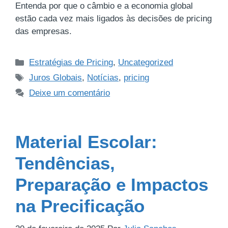
Entenda por que o câmbio e a economia global
estão cada vez mais ligados às decisões de pricing
das empresas.
Estratégias de Pricing
,
Uncategorized
Juros Globais
,
Notícias
,
pricing
Deixe um comentário
Material Escolar:
Tendências,
Preparação e Impactos
na Precificação