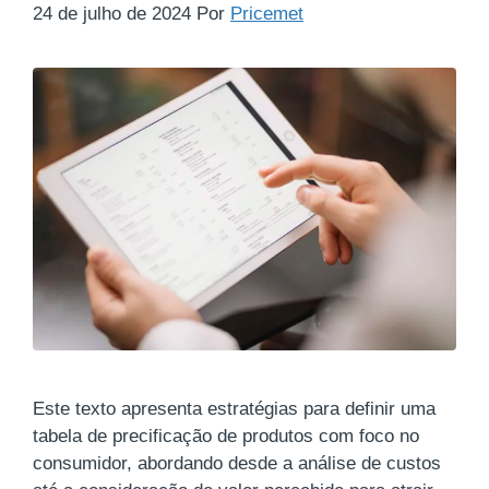
24 de julho de 2024
Por
Pricemet
Este texto apresenta estratégias para definir uma
tabela de precificação de produtos com foco no
consumidor, abordando desde a análise de custos