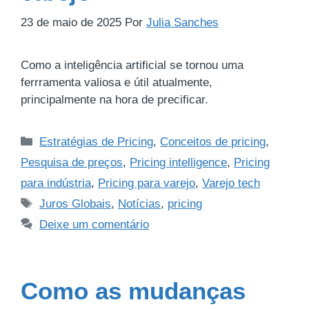
23 de maio de 2025
Por
Julia Sanches
Como a inteligência artificial se tornou uma
ferrramenta valiosa e útil atualmente,
principalmente na hora de precificar.
Estratégias de Pricing
,
Conceitos de pricing
,
Pesquisa de preços
,
Pricing intelligence
,
Pricing
para indústria
,
Pricing para varejo
,
Varejo tech
Juros Globais
,
Notícias
,
pricing
Deixe um comentário
Como as mudanças