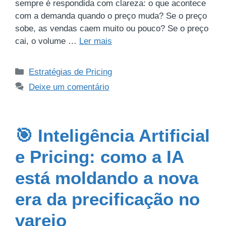
sempre é respondida com clareza: o que acontece
com a demanda quando o preço muda? Se o preço
sobe, as vendas caem muito ou pouco? Se o preço
cai, o volume …
Ler mais
Estratégias de Pricing
Deixe um comentário
🎯 Inteligência Artificial
e Pricing: como a IA
está moldando a nova
era da precificação no
varejo