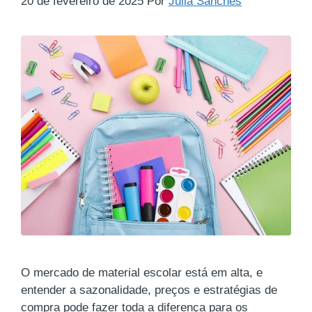
20 de fevereiro de 2025
Por
Julia Sanches
O mercado de material escolar está em alta, e
entender a sazonalidade, preços e estratégias de
compra pode fazer toda a diferença para os