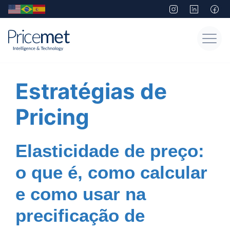
Estratégias de
Pricing
Elasticidade de preço:
o que é, como calcular
e como usar na
precificação de