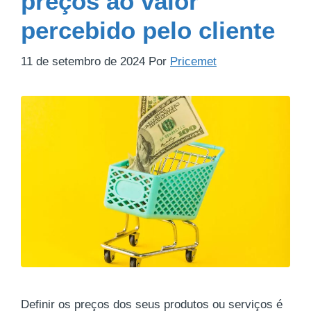
preços ao valor
percebido pelo cliente
11 de setembro de 2024
Por
Pricemet
Definir os preços dos seus produtos ou serviços é