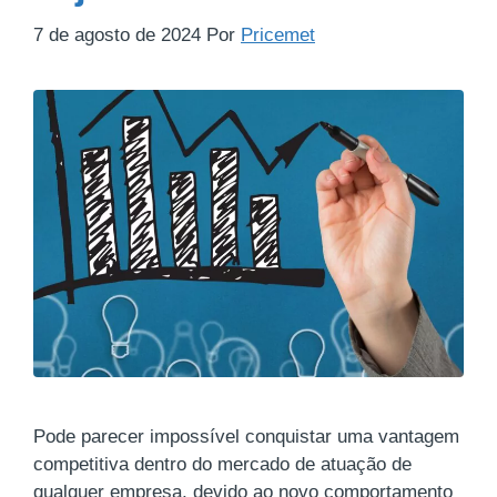
7 de agosto de 2024
Por
Pricemet
Pode parecer impossível conquistar uma vantagem
competitiva dentro do mercado de atuação de
qualquer empresa, devido ao novo comportamento