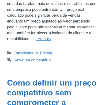
uma das tarefas mais delicadas e estratégicas que
uma empresa pode enfrentar. Um preço mal
calculado pode significar perda de vendas,
enquanto um preço ajustado ao valor percebido
pelo cliente pode não apenas aumentar as vendas,
mas também fortalecer a lealdade do cliente e a
rentabilidade …
Ler mais
Estratégias de Pricing
Deixe um comentário
Como definir um preço
competitivo sem
comprometer a