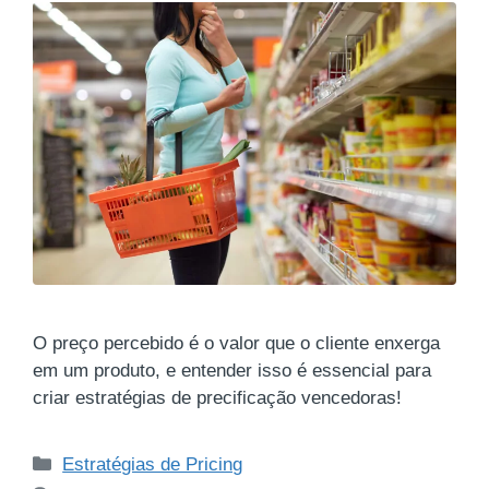
O preço percebido é o valor que o cliente enxerga
em um produto, e entender isso é essencial para
criar estratégias de precificação vencedoras!
Estratégias de Pricing