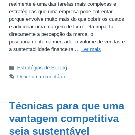
realmente é uma das tarefas mais complexas e
estratégicas que uma empresa pode enfrentar,
porque envolve muito mais do que cobrir os custos
e adicionar uma margem de lucro, ela impacta
diretamente a percepção da marca, o
posicionamento no mercado, o volume de vendas e
a sustentabilidade financeira …
Ler mais
Estratégias de Pricing
Deixe um comentário
Técnicas para que uma
vantagem competitiva
seja sustentável