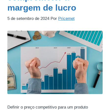
margem de lucro
5 de setembro de 2024
Por
Pricemet
Definir o preço competitivo para um produto