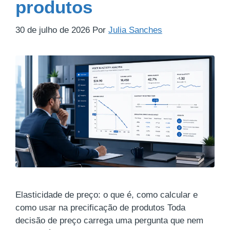
produtos
30 de julho de 2026
Por
Julia Sanches
Elasticidade de preço: o que é, como calcular e
como usar na precificação de produtos Toda
decisão de preço carrega uma pergunta que nem