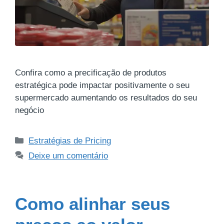
Confira como a precificação de produtos
estratégica pode impactar positivamente o seu
supermercado aumentando os resultados do seu
negócio
Estratégias de Pricing
Deixe um comentário
Como alinhar seus