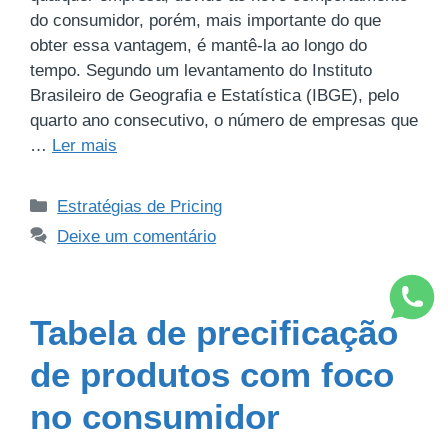
do consumidor, porém, mais importante do que
obter essa vantagem, é mantê-la ao longo do
tempo. Segundo um levantamento do Instituto
Brasileiro de Geografia e Estatística (IBGE), pelo
quarto ano consecutivo, o número de empresas que
…
Ler mais
Estratégias de Pricing
Deixe um comentário
Tabela de precificação
de produtos com foco
no consumidor