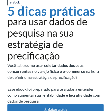
e-Book
5 dicas práticas
para usar dados de
pesquisa na sua
estratégia de
precificação
Você sabe
como usar coletar dados dos seus
concorrentes
no varejo físico e e-commerce
na hora
de definir uma estratégia de precificação?
Esse ebook foi preparado para te ajudar a entender
como aumentar sua
rentabilidade e lucratividade
com
dados de pesquisa.
Baixe grátis