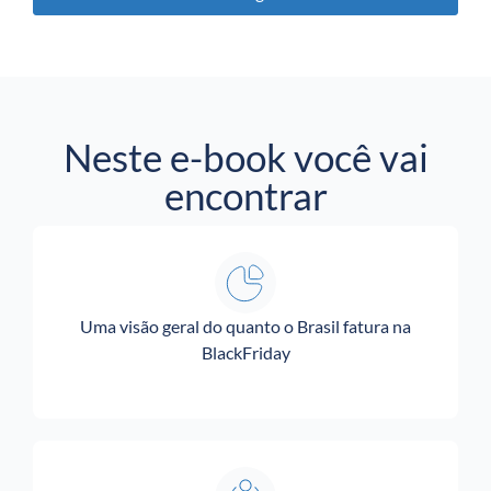
Neste e-book você vai
encontrar
Uma visão geral do quanto o Brasil fatura na
BlackFriday